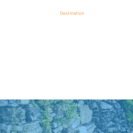
Destination
Las Vegas